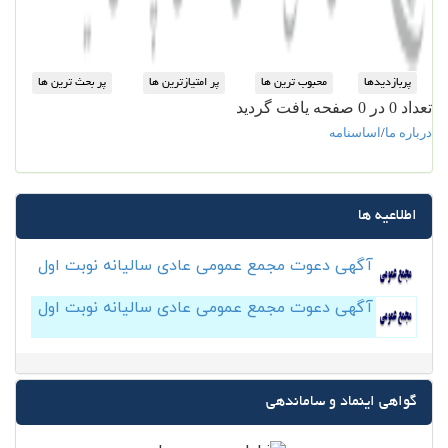
تعداد 0 در 0 صفحه یافت گردید
درباره ما
/
اساسنامه
اطلاعیه ها
آگهی دعوت مجمع عمومی عادی سالیانه نوبت اول
آگهی دعوت مجمع عمومی عادی سالیانه نوبت اول
گواهی اینماد و ساماندهی